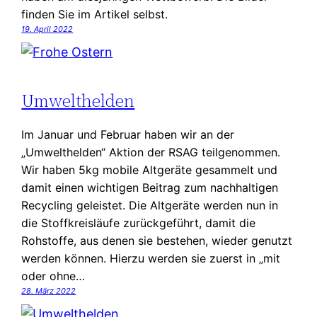
finden Sie im Artikel selbst.
19. April 2022
Umwelthelden
Im Januar und Februar haben wir an der
„Umwelthelden“ Aktion der RSAG teilgenommen.
Wir haben 5kg mobile Altgeräte gesammelt und
damit einen wichtigen Beitrag zum nachhaltigen
Recycling geleistet. Die Altgeräte werden nun in
die Stoffkreisläufe zurückgeführt, damit die
Rohstoffe, aus denen sie bestehen, wieder genutzt
werden können. Hierzu werden sie zuerst in „mit
oder ohne…
28. März 2022