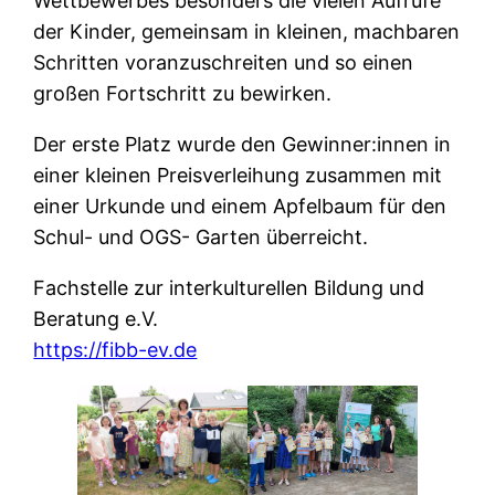
Wettbewerbes besonders die vielen Aufrufe
der Kinder, gemeinsam in kleinen, machbaren
Schritten voranzuschreiten und so einen
großen Fortschritt zu bewirken.
Der erste Platz wurde den Gewinner:innen in
einer kleinen Preisverleihung zusammen mit
einer Urkunde und einem Apfelbaum für den
Schul- und OGS- Garten überreicht.
Fachstelle zur interkulturellen Bildung und
Beratung e.V.
https://fibb-ev.de