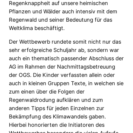
Regenknappheit auf unsere heimischen
Pflanzen und Wälder auch intensiv mit dem
Regenwald und seiner Bedeutung für das
Weltklima beschäftigt.
Der Wettbewerb rundete somit nicht nur das
sehr erfolgreiche Schuljahr ab, sondern war
auch ein thematisch passender Abschluss der
AG im Rahmen der Nachmittagsbetreuung
der OGS. Die Kinder verfassten allein oder
auch in kleinen Gruppen Texte, in welchen sie
zum einen über die Folgen der
Regenwaldrodung aufklären und zum
anderen Tipps für jeden Einzelnen zur
Bekämpfung des Klimawandels gaben.
Hierbei honorierten die Initiatoren des