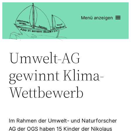
Zum
Inhalt
Menü anzeigen
springen
Umwelt-AG
gewinnt Klima-
Wettbewerb
Im Rahmen der Umwelt- und Naturforscher
AG der OGS haben 15 Kinder der Nikolaus