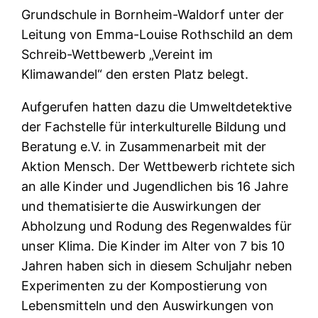
Grundschule in Bornheim-Waldorf unter der
Leitung von Emma-Louise Rothschild an dem
Schreib-Wettbewerb „Vereint im
Klimawandel“ den ersten Platz belegt.
Aufgerufen hatten dazu die Umweltdetektive
der Fachstelle für interkulturelle Bildung und
Beratung e.V. in Zusammenarbeit mit der
Aktion Mensch. Der Wettbewerb richtete sich
an alle Kinder und Jugendlichen bis 16 Jahre
und thematisierte die Auswirkungen der
Abholzung und Rodung des Regenwaldes für
unser Klima. Die Kinder im Alter von 7 bis 10
Jahren haben sich in diesem Schuljahr neben
Experimenten zu der Kompostierung von
Lebensmitteln und den Auswirkungen von