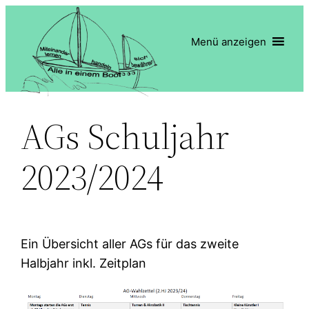
Zum
Inhalt
Menü anzeigen
springen
AGs Schuljahr
2023/2024
Ein Übersicht aller AGs für das zweite
Halbjahr inkl. Zeitplan