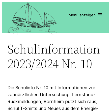
Zum
Inhalt
Menü anzeigen
springen
Schulinformation
2023/2024 Nr. 10
Die Schulinfo Nr. 10 mit Informationen zur
zahnärztlichen Untersuchung, Lernstand-
Rückmeldungen, Bornheim putzt sich raus,
Schul T-Shirts und Neues aus dem Energie-