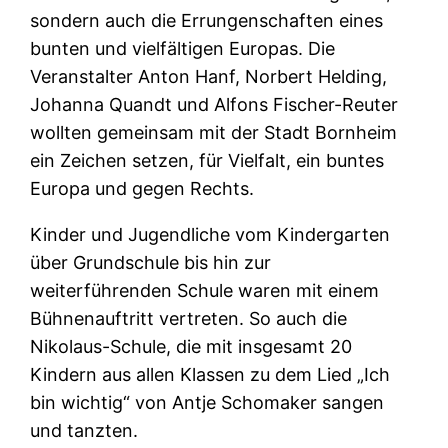
sondern auch die Errungenschaften eines
bunten und vielfältigen Europas. Die
Veranstalter Anton Hanf, Norbert Helding,
Johanna Quandt und Alfons Fischer-Reuter
wollten gemeinsam mit der Stadt Bornheim
ein Zeichen setzen, für Vielfalt, ein buntes
Europa und gegen Rechts.
Kinder und Jugendliche vom Kindergarten
über Grundschule bis hin zur
weiterführenden Schule waren mit einem
Bühnenauftritt vertreten. So auch die
Nikolaus-Schule, die mit insgesamt 20
Kindern aus allen Klassen zu dem Lied „Ich
bin wichtig“ von Antje Schomaker sangen
und tanzten.