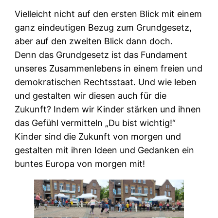
Vielleicht nicht auf den ersten Blick mit einem
ganz eindeutigen Bezug zum Grundgesetz,
aber auf den zweiten Blick dann doch.
Denn das Grundgesetz ist das Fundament
unseres Zusammenlebens in einem freien und
demokratischen Rechtsstaat. Und wie leben
und gestalten wir diesen auch für die
Zukunft? Indem wir Kinder stärken und ihnen
das Gefühl vermitteln „Du bist wichtig!“
Kinder sind die Zukunft von morgen und
gestalten mit ihren Ideen und Gedanken ein
buntes Europa von morgen mit!