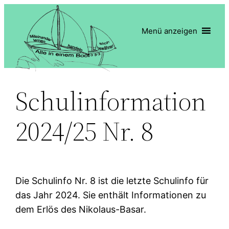
Zum
Inhalt
Menü anzeigen
springen
Schulinformation
2024/25 Nr. 8
Die Schulinfo Nr. 8 ist die letzte Schulinfo für
das Jahr 2024. Sie enthält Informationen zu
dem Erlös des Nikolaus-Basar.