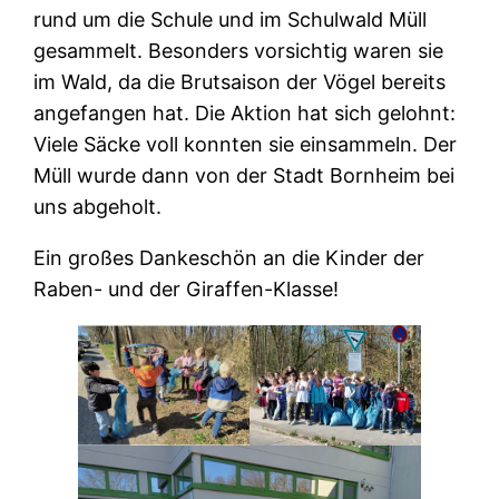
rund um die Schule und im Schulwald Müll
gesammelt. Besonders vorsichtig waren sie
im Wald, da die Brutsaison der Vögel bereits
angefangen hat. Die Aktion hat sich gelohnt:
Viele Säcke voll konnten sie einsammeln. Der
Müll wurde dann von der Stadt Bornheim bei
uns abgeholt.
Ein großes Dankeschön an die Kinder der
Raben- und der Giraffen-Klasse!