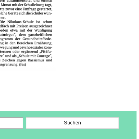
Suchen