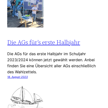
Die AGs für’s erste Halbjahr
Die AGs für das erste Halbjahr im Schuljahr
2023/2024 können jetzt gewählt werden. Anbei
finden Sie eine Übersicht aller AGs einschließlich
des Wahlzettels.
18. August 2023