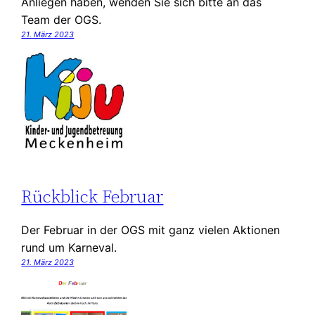
Anliegen haben, wenden Sie sich bitte an das
Team der OGS.
21. März 2023
Rückblick Februar
Der Februar in der OGS mit ganz vielen Aktionen
rund um Karneval.
21. März 2023