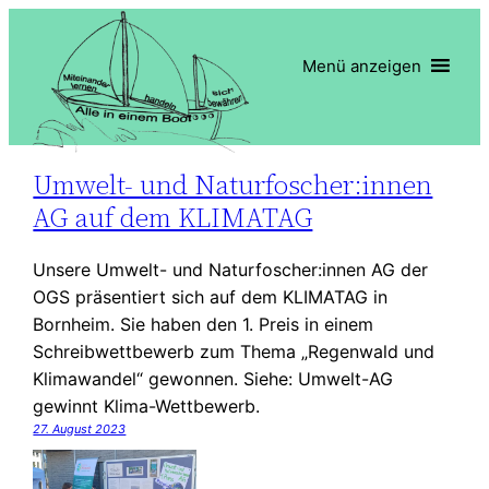
Zum
Inhalt
Menü anzeigen
springen
Umwelt- und Naturfoscher:innen
AG auf dem KLIMATAG
Unsere Umwelt- und Naturfoscher:innen AG der
OGS präsentiert sich auf dem KLIMATAG in
Bornheim. Sie haben den 1. Preis in einem
Schreibwettbewerb zum Thema „Regenwald und
Klimawandel“ gewonnen. Siehe: Umwelt-AG
gewinnt Klima-Wettbewerb.
27. August 2023