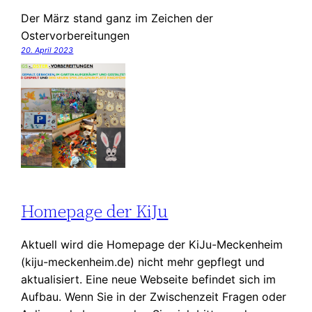
Der März stand ganz im Zeichen der
Ostervorbereitungen
20. April 2023
Homepage der KiJu
Aktuell wird die Homepage der KiJu-Meckenheim
(kiju-meckenheim.de) nicht mehr gepflegt und
aktualisiert. Eine neue Webseite befindet sich im
Aufbau. Wenn Sie in der Zwischenzeit Fragen oder