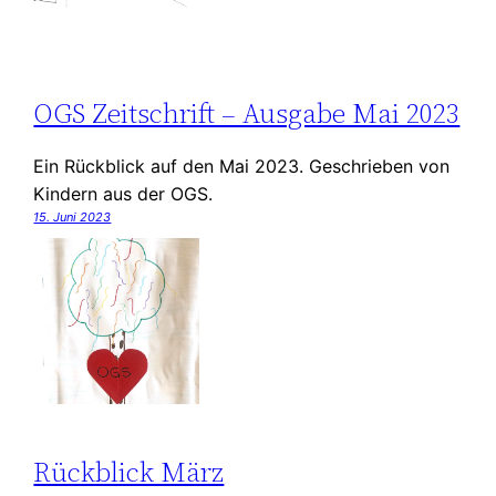
OGS Zeitschrift – Ausgabe Mai 2023
Ein Rückblick auf den Mai 2023. Geschrieben von
Kindern aus der OGS.
15. Juni 2023
Rückblick März