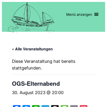
Menü anzeigen
« Alle Veranstaltungen
Diese Veranstaltung hat bereits
stattgefunden.
OGS-Elternabend
30. August 2023 @ 20:00