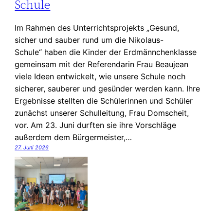
Schule
Im Rahmen des Unterrichtsprojekts „Gesund,
sicher und sauber rund um die Nikolaus-
Schule“ haben die Kinder der Erdmännchenklasse
gemeinsam mit der Referendarin Frau Beaujean
viele Ideen entwickelt, wie unsere Schule noch
sicherer, sauberer und gesünder werden kann. Ihre
Ergebnisse stellten die Schülerinnen und Schüler
zunächst unserer Schulleitung, Frau Domscheit,
vor. Am 23. Juni durften sie ihre Vorschläge
außerdem dem Bürgermeister,…
27. Juni 2026