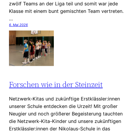
zwölf Teams an der Liga teil und somit war jede
Klasse mit einem bunt gemischten Team vertreten.
…
6. Mai 2026
Forschen wie in der Steinzeit
Netzwerk‑Kitas und zukünftige Erstklässler:innen
unserer Schule entdecken die Urzeit! Mit großer
Neugier und noch größerer Begeisterung tauchten
die Netzwerk‑Kita-Kinder und unsere zukünftigen
Erstklässler:innen der Nikolaus-Schule in das