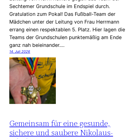
Sechtemer Grundschule im Endspiel durch.
Gratulation zum Pokal! Das Fußball-Team der
Mädchen unter der Leitung von Frau Herrmann
errang einen respektablen 5. Platz. Hier lagen die
Teams der Grundschulen punktemäßig am Ende
ganz nah beieinander.…
14. Juli 2026
Gemeinsam für eine gesunde,
sichere und saubere Nikolaus-