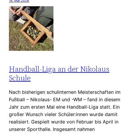
18. Mai 2026
Handball-Liga an der Nikolaus
Schule
Nach bisherigen schulinternen Meisterschaften im
Fußball – Nikolaus- EM und -WM – fand in diesem
Jahr zum ersten Mal eine Handball-Liga statt. Ein
großer Wunsch vieler Schüler:innen wurde damit
realisiert. Gespielt wurde von Februar bis April in
unserer Sporthalle. Insgesamt nahmen