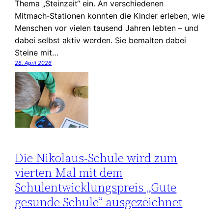
Thema „Steinzeit“ ein. An verschiedenen
Mitmach‑Stationen konnten die Kinder erleben, wie
Menschen vor vielen tausend Jahren lebten – und
dabei selbst aktiv werden. Sie bemalten dabei
Steine mit…
28. April 2026
Die Nikolaus-Schule wird zum
vierten Mal mit dem
Schulentwicklungspreis „Gute
gesunde Schule“ ausgezeichnet