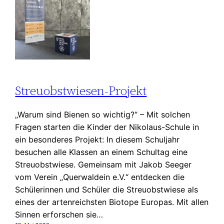
Streuobstwiesen-Projekt
„Warum sind Bienen so wichtig?“ – Mit solchen
Fragen starten die Kinder der Nikolaus-Schule in
ein besonderes Projekt: In diesem Schuljahr
besuchen alle Klassen an einem Schultag eine
Streuobstwiese. Gemeinsam mit Jakob Seeger
vom Verein „Querwaldein e.V.“ entdecken die
Schülerinnen und Schüler die Streuobstwiese als
eines der artenreichsten Biotope Europas. Mit allen
Sinnen erforschen sie…