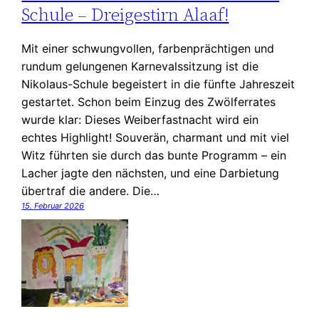
Schule – Dreigestirn Alaaf!
Mit einer schwungvollen, farbenprächtigen und
rundum gelungenen Karnevalssitzung ist die
Nikolaus-Schule begeistert in die fünfte Jahreszeit
gestartet. Schon beim Einzug des Zwölferrates
wurde klar: Dieses Weiberfastnacht wird ein
echtes Highlight! Souverän, charmant und mit viel
Witz führten sie durch das bunte Programm – ein
Lacher jagte den nächsten, und eine Darbietung
übertraf die andere. Die…
15. Februar 2026