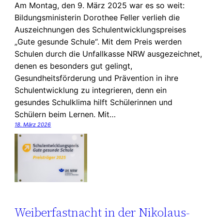
Am Montag, den 9. März 2025 war es so weit:
Bildungsministerin Dorothee Feller verlieh die
Auszeichnungen des Schulentwicklungspreises
„Gute gesunde Schule“. Mit dem Preis werden
Schulen durch die Unfallkasse NRW ausgezeichnet,
denen es besonders gut gelingt,
Gesundheitsförderung und Prävention in ihre
Schulentwicklung zu integrieren, denn ein
gesundes Schulklima hilft Schülerinnen und
Schülern beim Lernen. Mit…
18. März 2026
Weiberfastnacht in der Nikolaus-