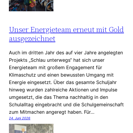
Unser Energieteam erneut mit Gold
ausgezeichnet
Auch im dritten Jahr des auf vier Jahre angelegten
Projekts „Schlau unterwegs“ hat sich unser
Energieteam mit großem Engagement für
Klimaschutz und einen bewussten Umgang mit
Energie eingesetzt. Über das gesamte Schuljahr
hinweg wurden zahlreiche Aktionen und Impulse
umgesetzt, die das Thema nachhaltig in den
Schulalltag eingebracht und die Schulgemeinschaft
zum Mitmachen angeregt haben. Für…
24. Juni 2026