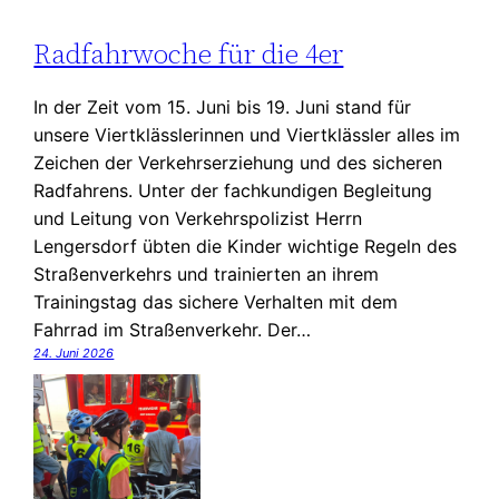
Radfahrwoche für die 4er
In der Zeit vom 15. Juni bis 19. Juni stand für
unsere Viertklässlerinnen und Viertklässler alles im
Zeichen der Verkehrserziehung und des sicheren
Radfahrens. Unter der fachkundigen Begleitung
und Leitung von Verkehrspolizist Herrn
Lengersdorf übten die Kinder wichtige Regeln des
Straßenverkehrs und trainierten an ihrem
Trainingstag das sichere Verhalten mit dem
Fahrrad im Straßenverkehr. Der…
24. Juni 2026